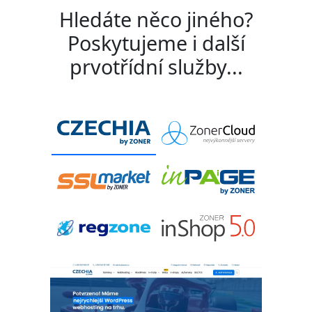
Hledáte něco jiného?
Poskytujeme i další
prvotřídní služby...